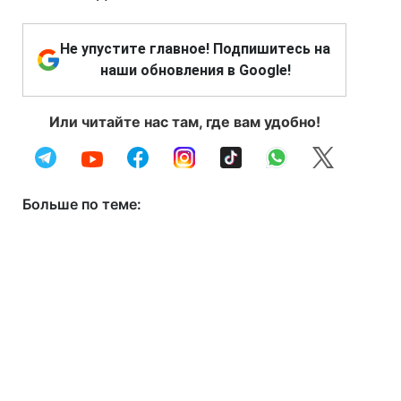
Не упустите главное! Подпишитесь на
наши обновления в Google!
Или читайте нас там, где вам удобно!
Больше по теме: