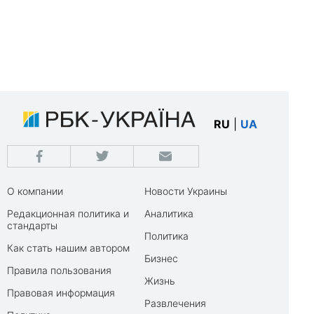
RU
|
UA
О компании
Новости Украины
Редакционная политика и
Аналитика
стандарты
Политика
Как стать нашим автором
Бизнес
Правила пользования
Жизнь
Правовая информация
Развлечения