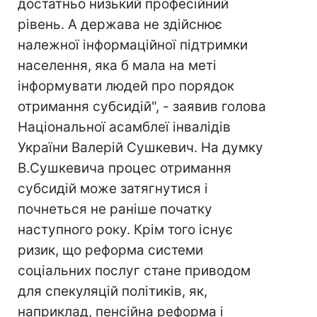
достатньо низький професійний
рівень. А держава не здійснює
належної інформаційної підтримки
населення, яка б мала на меті
інформувати людей про порядок
отримання субсидій", - заявив голова
Національної асамблеї інвалідів
України Валерій Сушкевич. На думку
В.Сушкевича процес отримання
субсидій може затягнутися і
почнеться не раніше початку
наступного року. Крім того існує
ризик, що реформа системи
соціальних послуг стане приводом
для спекуляцій політиків, як,
наприклад, пенсійна реформа і