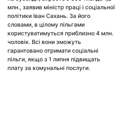
млн., заявив міністр праці і соціальної
політики Іван Сахань. За його
словами, в цілому пільгами
користуватимуться приблизно 4 млн.
чоловік. Всі вони зможуть
гарантовано отримати соціальні
пільги, якщо з 1 липня підвищать
плату за комунальні послуги.