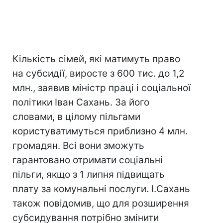
Кількість сімей, які матимуть право
на субсидії, виросте з 600 тис. до 1,2
млн., заявив міністр праці і соціальної
політики Іван Сахань. За його
словами, в цілому пільгами
користуватимуться приблизно 4 млн.
громадян. Всі вони зможуть
гарантовано отримати соціальні
пільги, якщо з 1 липня підвищать
плату за комунальні послуги. І.Сахань
також повідомив, що для розширення
субсидування потрібно змінити