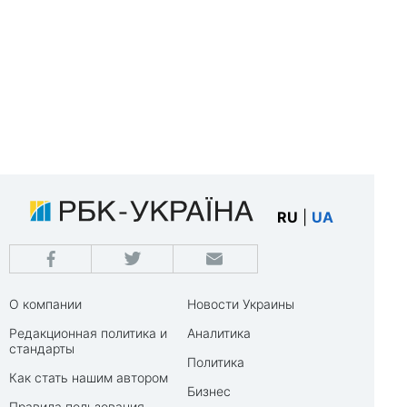
RU
|
UA
О компании
Новости Украины
Редакционная политика и
Аналитика
стандарты
Политика
Как стать нашим автором
Бизнес
Правила пользования