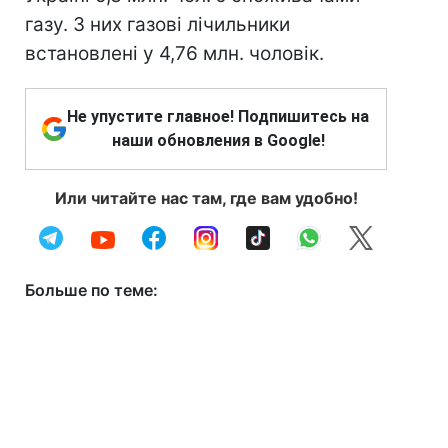
газу. З них газові лічильники
встановлені у 4,76 млн. чоловік.
Не упустите главное! Подпишитесь на
наши обновления в Google!
Или читайте нас там, где вам удобно!
Больше по теме: