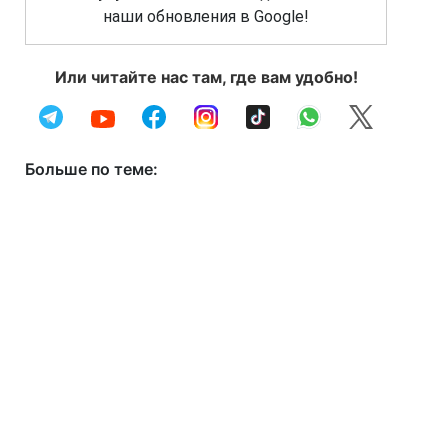
наши обновления в Google!
Или читайте нас там, где вам удобно!
Больше по теме: