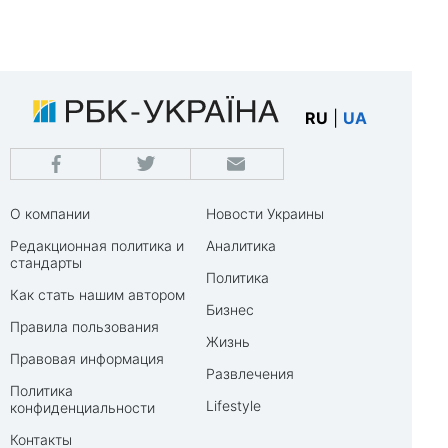
RU
|
UA
О компании
Новости Украины
Редакционная политика и
Аналитика
стандарты
Политика
Как стать нашим автором
Бизнес
Правила пользования
Жизнь
Правовая информация
Развлечения
Политика
Lifestyle
конфиденциальности
Контакты