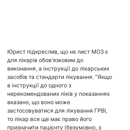
Юрист підкреслив, що не лист МОЗ є
для лікарів обов'язковим до
виконання, а інструкції до лікарських
засобів та стандарти лікування. "Якщо
в інструкції до одного з
нерекомендованих ліків у показаннях
вказано, що воно може
застосовуватися для лікування ГРВІ,
то лікар все ще має право його
призначити пацієнту (безумовно, з