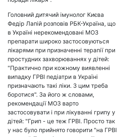
Головний дитячий імунолог Києва
Федір Лапій розповів РБК-Україна, що
в Україні нерекомендовані МОЗ
препарати широко застосовуються
лікарями при призначенні терапії при
простудних захворюваннях у дітей:
"Практично при кожному виявленні
випадку ГРВІ педіатри в Україні
призначають такі ліки. З цим треба
боротися". За його ж словами,
рекомендації МОЗ варто
застосовувати і при лікуванні грипу у
дітей: "Грип - це теж ГРВІ. Просто так
у нас було прийнято говорити "на ГРВІ