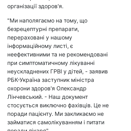
організації здоров'я.
"Ми наполягаємо на тому, що
безрецептурні препарати,
перераховані у нашому
інформаційному листі, є
неефективними та не рекомендовані
при симптоматичному лікуванні
неускладнених ГРВІ у дітей, - заявив
РБК-Україна заступник міністра
охорони здоров'я Олександр
Лінчевський. - Наш документ
стосується виключно фахівців. Це не
поради пацієнту. Ми закликаємо не
займатися самолікуванням і питати
поради лікаря".