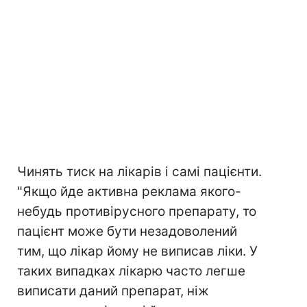
Чинять тиск на лікарів і самі пацієнти.
"Якщо йде активна реклама якого-
небудь противірусного препарату, то
пацієнт може бути незадоволений
тим, що лікар йому не виписав ліки. У
таких випадках лікарю часто легше
виписати даний препарат, ніж