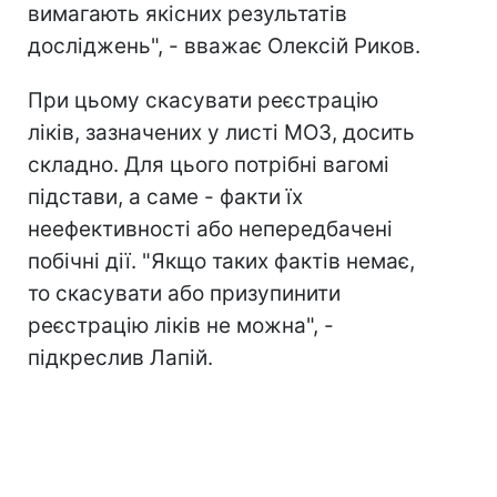
вимагають якісних результатів
досліджень", - вважає Олексій Риков.
При цьому скасувати реєстрацію
ліків, зазначених у листі МОЗ, досить
складно. Для цього потрібні вагомі
підстави, а саме - факти їх
неефективності або непередбачені
побічні дії. "Якщо таких фактів немає,
то скасувати або призупинити
реєстрацію ліків не можна", -
підкреслив Лапій.