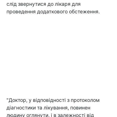
слід звернутися до лікаря для
проведення додаткового обстеження.
"Доктор, у відповідності з протоколом
діагностики та лікування, повинен
людину оглянути, і в залежності від