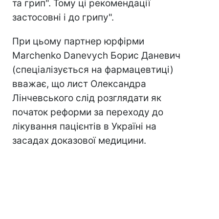
та грип". Тому ці рекомендації
застосовні і до грипу".
При цьому партнер юрфірми
Marchenko Danevych Борис Даневич
(спеціалізується на фармацевтиці)
вважає, що лист Олександра
Лінчевського слід розглядати як
початок реформи за переходу до
лікування пацієнтів в Україні на
засадах доказової медицини.