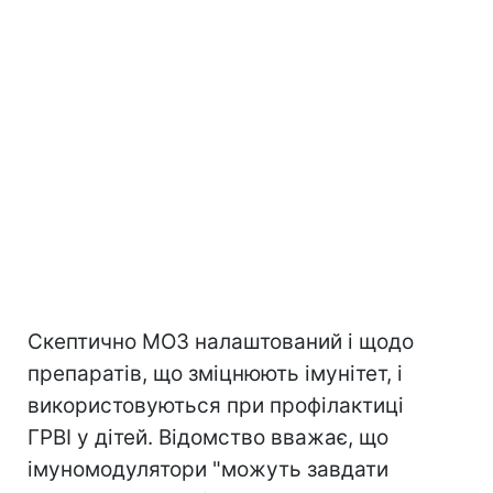
Скептично МОЗ налаштований і щодо
препаратів, що зміцнюють імунітет, і
використовуються при профілактиці
ГРВІ у дітей. Відомство вважає, що
імуномодулятори "можуть завдати