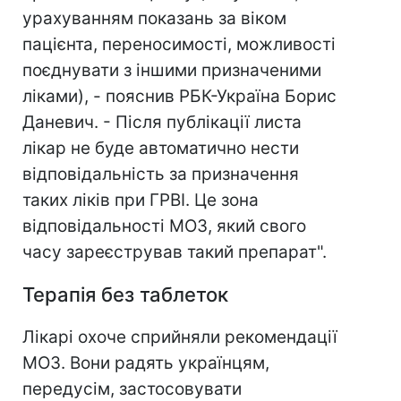
урахуванням показань за віком
пацієнта, переносимості, можливості
поєднувати з іншими призначеними
ліками), - пояснив РБК-Україна Борис
Даневич. - Після публікації листа
лікар не буде автоматично нести
відповідальність за призначення
таких ліків при ГРВІ. Це зона
відповідальності МОЗ, який свого
часу зареєстрував такий препарат".
Терапія без таблеток
Лікарі охоче сприйняли рекомендації
МОЗ. Вони радять українцям,
передусім, застосовувати