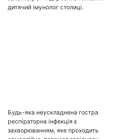
дитячий імунолог столиці.
Будь-яка неускладнена гостра
респіраторна інфекція є
захворюванням, яке проходить