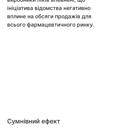
ініціатива відомства негативно
вплине на обсяги продажів для
всього фармацевтичного ринку.
Сумнівний ефект