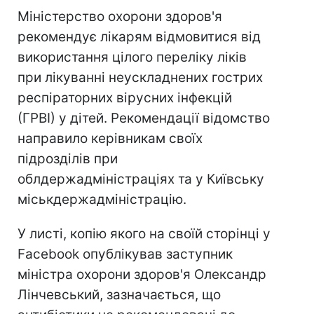
Міністерство охорони здоров'я
рекомендує лікарям відмовитися від
використання цілого переліку ліків
при лікуванні неускладнених гострих
респіраторних вірусних інфекцій
(ГРВІ) у дітей. Рекомендації відомство
направило керівникам своїх
підрозділів при
облдержадміністраціях та у Київську
міськдержадміністрацію.
У листі, копію якого на своїй сторінці у
Facebook опублікував заступник
міністра охорони здоров'я Олександр
Лінчевський, зазначається, що