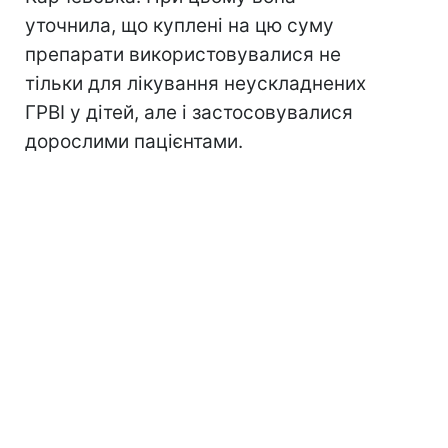
уточнила, що куплені на цю суму
препарати використовувалися не
тільки для лікування неускладнених
ГРВІ у дітей, але і застосовувалися
дорослими пацієнтами.