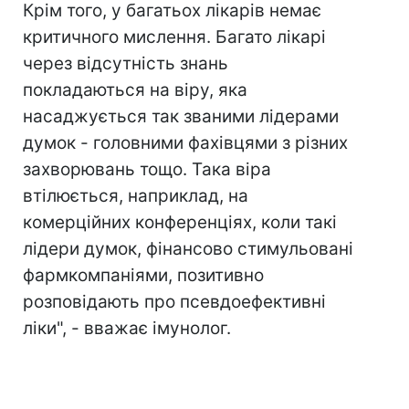
Крім того, у багатьох лікарів немає
критичного мислення. Багато лікарі
через відсутність знань
покладаються на віру, яка
насаджується так званими лідерами
думок - головними фахівцями з різних
захворювань тощо. Така віра
втілюється, наприклад, на
комерційних конференціях, коли такі
лідери думок, фінансово стимульовані
фармкомпаніями, позитивно
розповідають про псевдоефективні
ліки", - вважає імунолог.