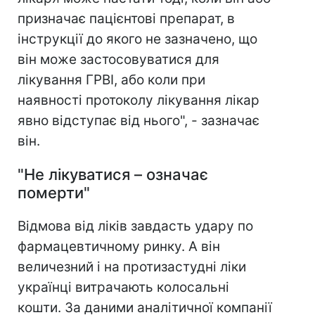
призначає пацієнтові препарат, в
інструкції до якого не зазначено, що
він може застосовуватися для
лікування ГРВІ, або коли при
наявності протоколу лікування лікар
явно відступає від нього", - зазначає
він.
"Не лікуватися – означає
померти"
Відмова від ліків завдасть удару по
фармацевтичному ринку. А він
величезний і на протизастудні ліки
українці витрачають колосальні
кошти. За даними аналітичної компанії