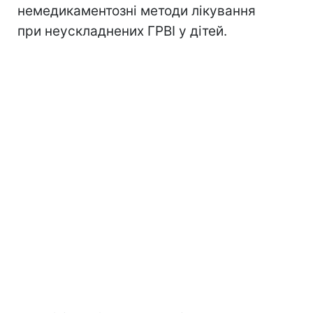
немедикаментозні методи лікування
при неускладнених ГРВІ у дітей.