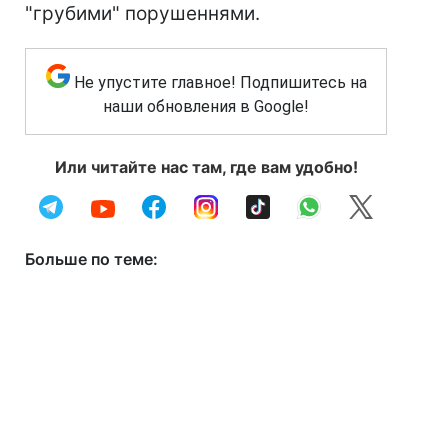
"грубими" порушеннями.
Не упустите главное! Подпишитесь на
наши обновления в Google!
Или читайте нас там, где вам удобно!
Больше по теме: