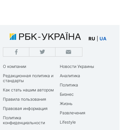
RU
|
UA
О компании
Новости Украины
Редакционная политика и
Аналитика
стандарты
Политика
Как стать нашим автором
Бизнес
Правила пользования
Жизнь
Правовая информация
Развлечения
Политика
Lifestyle
конфиденциальности