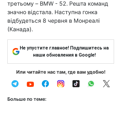
третьому – BMW - 52. Решта команд
значно відстала. Наступна гонка
відбудеться 8 червня в Монреалі
(Канада).
Не упустите главное! Подпишитесь на
наши обновления в Google!
Или читайте нас там, где вам удобно!
Больше по теме: