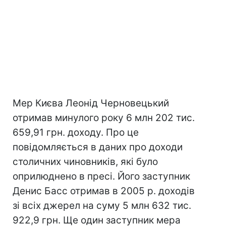
Мер Києва Леонід Черновецький
отримав минулого року 6 млн 202 тис.
659,91 грн. доходу. Про це
повідомляється в даних про доходи
столичних чиновників, які було
оприлюднено в пресі. Його заступник
Денис Басс отримав в 2005 р. доходів
зі всіх джерел на суму 5 млн 632 тис.
922,9 грн. Ще один заступник мера