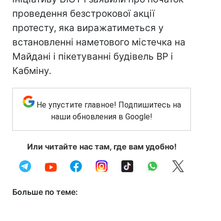
проведення безстрокової акції
протесту, яка виражатиметься у
встановленні наметового містечка на
Майдані і пікетуванні будівель ВР і
Кабміну.
Не упустите главное! Подпишитесь на
наши обновления в Google!
Или читайте нас там, где вам удобно!
Больше по теме: