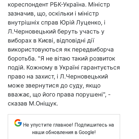
кореспондент РБК-Україна. Міністр
зазначив, що, оскільки і міністр
внутрішніх справ Юрій Луценко, і
Л.Черновецький беруть участь у
виборах в Києві, відповідні дії
використовуються як передвиборча
боротьба. "Я не вітаю такий розвиток
подій. Кожному в Україні гарантується
право на захист, і Л.Черновецький
може звернутися до суду, якщо
вважає, що його права порушені", -
сказав М.Оніщук.
Не упустите главное! Подпишитесь на
наши обновления в Google!