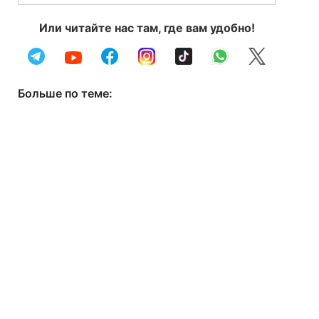
Или читайте нас там, где вам удобно!
Больше по теме: