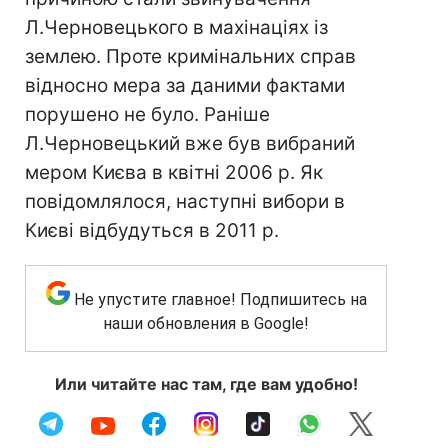
Л.Черновецького в махінаціях із
землею. Проте кримінальних справ
відносно мера за даними фактами
порушено не було. Раніше
Л.Черновецький вже був вибраний
мером Києва в квітні 2006 р. Як
повідомлялося, наступні вибори в
Києві відбудуться в 2011 р.
Не упустите главное! Подпишитесь на
наши обновления в Google!
Или читайте нас там, где вам удобно!