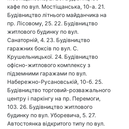
кафе по вул. Мостіщанська, 10-а. 21.
Будівництво літнього майданчика на
пр. Лісовому, 25. 22. Будівництво
житлового будинку по вул.
Санаторній, 4. 23. Будівництво
гаражних боксів по вул. С.
Крушельницької. 24. Будівництво
офісно-житлового комплексу з
підземними гаражами по вул.
Набережно-Русановській, 10-б. 25.
Будівництво торговий-розважального
центру і паркінгу на пр. Перемоги,
103. 26. Будівництво житлового
будинку по вул. Уборевича, 5. 27.
Автостоянка відкритого типу по вул.