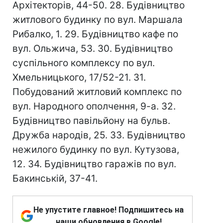
Архітекторів, 44-50. 28. Будівництво
житлового будинку по вул. Маршала
Рибалко, 1. 29. Будівництво кафе по
вул. Ольжича, 53. 30. Будівництво
суспільного комплексу по вул.
Хмельницького, 17/52-21. 31.
Побудований житловий комплекс по
вул. Народного ополчення, 9-а. 32.
Будівництво павільйону на бульв.
Дружба народів, 25. 33. Будівництво
нежилого будинку по вул. Кутузова,
12. 34. Будівництво гаражів по вул.
Бакинській, 37-41.
Не упустите главное! Подпишитесь на
наши обновления в Google!