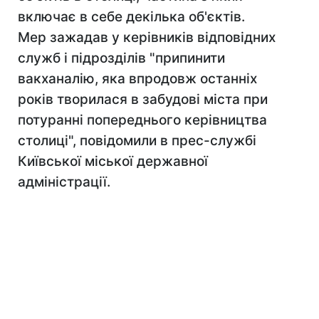
включає в себе декілька об'єктів.
Мер зажадав у керівників відповідних
служб і підрозділів "припинити
вакханалію, яка впродовж останніх
років творилася в забудові міста при
потуранні попереднього керівництва
столиці", повідомили в прес-службі
Київської міської державної
адміністрації.