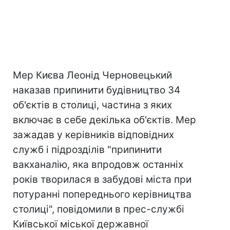
Мер Києва Леонід Черновецький
наказав припинити будівництво 34
об'єктів в столиці, частина з яких
включає в себе декілька об'єктів. Мер
зажадав у керівників відповідних
служб і підрозділів "припинити
вакханалію, яка впродовж останніх
років творилася в забудові міста при
потуранні попереднього керівництва
столиці", повідомили в прес-службі
Київської міської державної