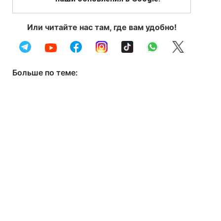
Или читайте нас там, где вам удобно!
Больше по теме: