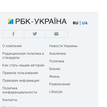
RU
|
UA
О компании
Новости Украины
Редакционная политика и
Аналитика
стандарты
Политика
Как стать нашим автором
Бизнес
Правила пользования
Жизнь
Правовая информация
Развлечения
Политика
Lifestyle
конфиденциальности
Контакты