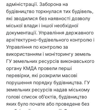
адміністрації. Заборона на
будівництво торкнулася тих будівель,
які зводилися без наявності дозволу
міської влади і іншої необхідної
документації. Управління державного
архітектурно-будівельного контролю і
Управління по контролю за
використанням і моніторингу земель
ГУ земельних ресурсів виконавського
органу КМДА провели перші
перевірки, які розкрили масові
порушення порядку будівництва. ГУ
земельних ресурсів надав міському
голові список об'єктів, будівництво
яких було почате або проведене без