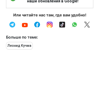
наши обновления в Google!
Или читайте нас там, где вам удобно!
Больше по теме:
Леонид Кучма