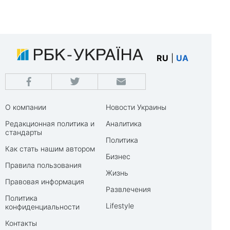
RU
|
UA
О компании
Новости Украины
Редакционная политика и
Аналитика
стандарты
Политика
Как стать нашим автором
Бизнес
Правила пользования
Жизнь
Правовая информация
Развлечения
Политика
Lifestyle
конфиденциальности
Контакты