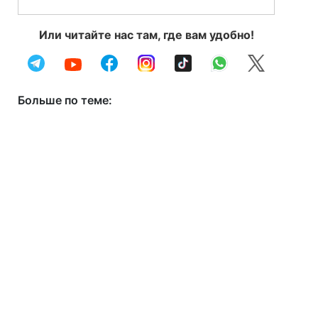
Или читайте нас там, где вам удобно!
Больше по теме: