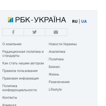
RU
|
UA
О компании
Новости Украины
Редакционная политика и
Аналитика
стандарты
Политика
Как стать нашим автором
Бизнес
Правила пользования
Жизнь
Правовая информация
Развлечения
Политика
Lifestyle
конфиденциальности
Контакты
Команда