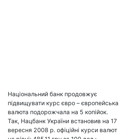
Національний банк продовжує
підвищувати курс євро – європейська
валюта подорожчала на 5 копійок.
Так, Нацбанк України встановив на 17
вересня 2008 р. офіційні курси валют