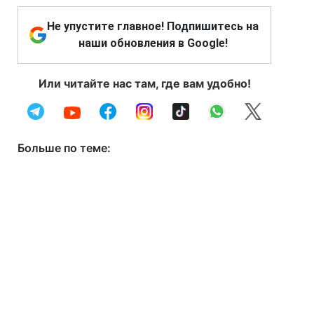
Не упустите главное! Подпишитесь на
наши обновления в Google!
Или читайте нас там, где вам удобно!
Больше по теме: