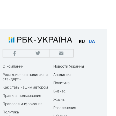
RU
|
UA
О компании
Новости Украины
Редакционная политика и
Аналитика
стандарты
Политика
Как стать нашим автором
Бизнес
Правила пользования
Жизнь
Правовая информация
Развлечения
Политика
Lifestyle