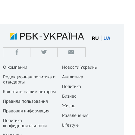
RU
|
UA
О компании
Новости Украины
Редакционная политика и
Аналитика
стандарты
Политика
Как стать нашим автором
Бизнес
Правила пользования
Жизнь
Правовая информация
Развлечения
Политика
Lifestyle
конфиденциальности