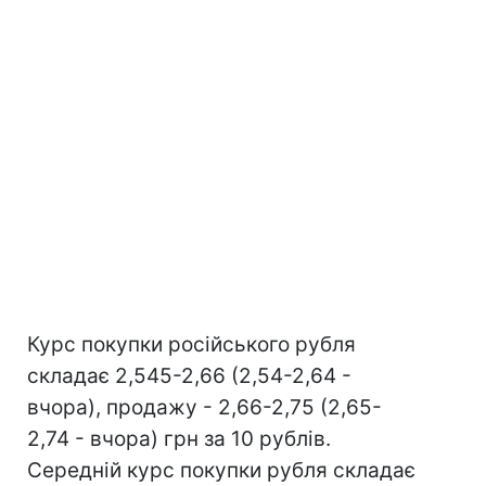
Курс покупки російського рубля
складає 2,545-2,66 (2,54-2,64 -
вчора), продажу - 2,66-2,75 (2,65-
2,74 - вчора) грн за 10 рублів.
Середній курс покупки рубля складає