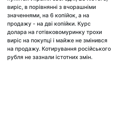
виріс, в порівнянні з вчорашніми
значеннями, на 6 копійок, а на
продажу - на дві копійки. Курс
долара на готівковомуринку трохи
виріс на покупці і майже не змінився
на продажу. Котирування російського
рубля не зазнали істотних змін.