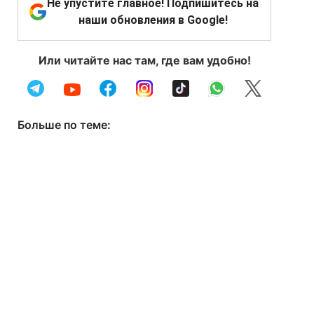
Не упустите главное! Подпишитесь на
наши обновления в Google!
Или читайте нас там, где вам удобно!
Больше по теме: