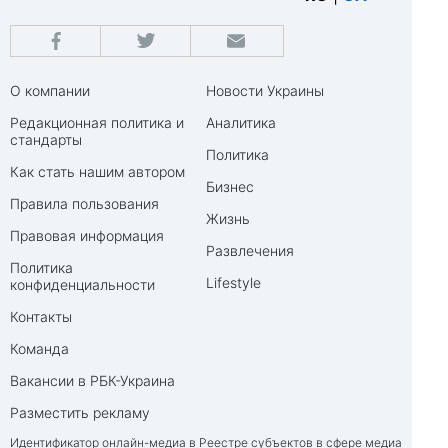
О компании
Новости Украины
Редакционная политика и
Аналитика
стандарты
Политика
Как стать нашим автором
Бизнес
Правила пользования
Жизнь
Правовая информация
Развлечения
Политика
Lifestyle
конфиденциальности
Контакты
Команда
Вакансии в РБК-Украина
Разместить рекламу
Идентификатор онлайн-медиа в Реестре субъектов в сфере медиа