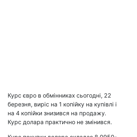
Курс євро в обмінниках сьогодні, 22
березня, виріс на 1 копійку на купівлі і
на 4 копійки знизився на продажу.
Курс долара практично не змінився.