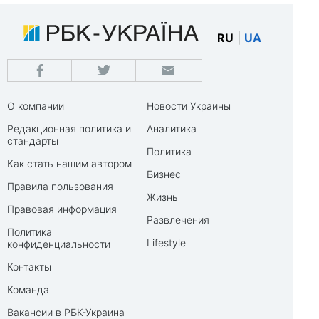
RU
|
UA
О компании
Новости Украины
Редакционная политика и
Аналитика
стандарты
Политика
Как стать нашим автором
Бизнес
Правила пользования
Жизнь
Правовая информация
Развлечения
Политика
Lifestyle
конфиденциальности
Контакты
Команда
Вакансии в РБК-Украина