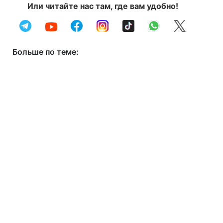
Или читайте нас там, где вам удобно!
Больше по теме: