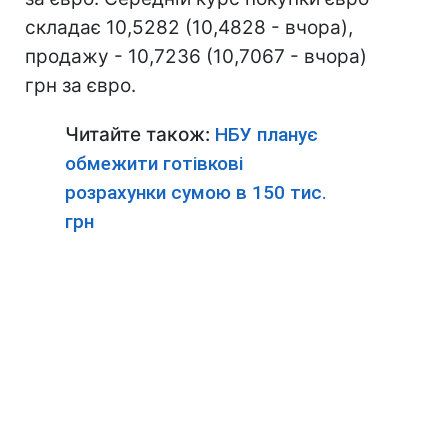
складає 10,5282 (10,4828 - вчора),
продажу - 10,7236 (10,7067 - вчора)
грн за євро.
Читайте також:
НБУ планує
обмежити готівкові
розрахунки сумою в 150 тис.
грн