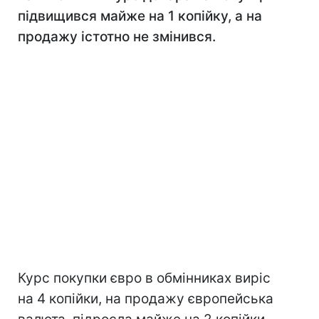
підвищився майже на 1 копійку, а на
продажу істотно не змінився.
Курс покупки євро в обмінниках виріс
на 4 копійки, на продажу європейська