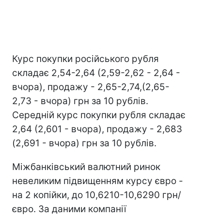
Курс покупки російського рубля
складає 2,54-2,64 (2,59-2,62 - 2,64 -
вчора), продажу - 2,65-2,74,(2,65-
2,73 - вчора) грн за 10 рублів.
Середній курс покупки рубля складає
2,64 (2,601 - вчора), продажу - 2,683
(2,691 - вчора) грн за 10 рублів.
Міжбанківський валютний ринок
невеликим підвищенням курсу євро -
на 2 копійки, до 10,6210-10,6290 грн/
євро. За даними компанії