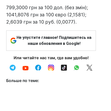
799,3000 грн за 100 дол. (без змін);
1041,8076 грн за 100 євро (2,1581);
2,6039 грн за 10 руб. (0,0077).
Не упустите главное! Подпишитесь на
наши обновления в Google!
Или читайте нас там, где вам удобно!
Больше по теме: