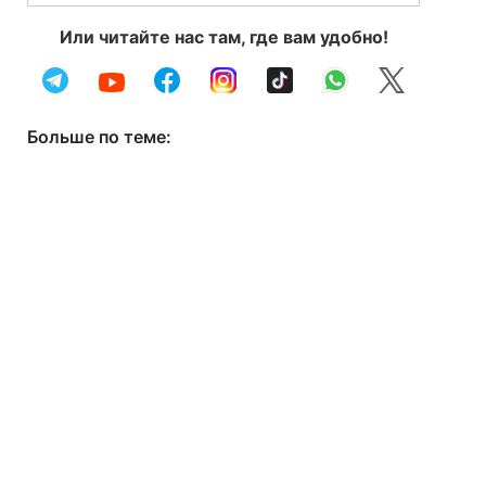
Или читайте нас там, где вам удобно!
Больше по теме: