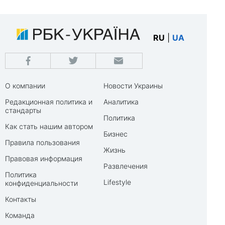
RU
|
UA
О компании
Новости Украины
Редакционная политика и
Аналитика
стандарты
Политика
Как стать нашим автором
Бизнес
Правила пользования
Жизнь
Правовая информация
Развлечения
Политика
Lifestyle
конфиденциальности
Контакты
Команда