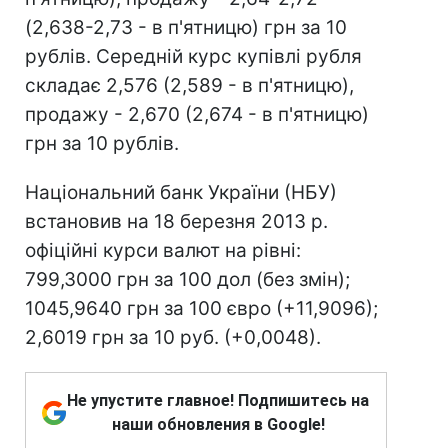
(2,638-2,73 - в п'ятницю) грн за 10
рублів. Середній курс купівлі рубля
складає 2,576 (2,589 - в п'ятницю),
продажу - 2,670 (2,674 - в п'ятницю)
грн за 10 рублів.
Національний банк України (НБУ)
встановив на 18 березня 2013 р.
офіційні курси валют на рівні:
799,3000 грн за 100 дол (без змін);
1045,9640 грн за 100 євро (+11,9096);
2,6019 грн за 10 руб. (+0,0048).
Не упустите главное! Подпишитесь на
наши обновления в Google!