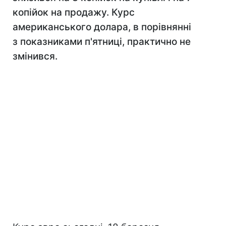
копійок на продажу. Курс
американського долара, в порівнянні
з показниками п'ятниці, практично не
змінився.