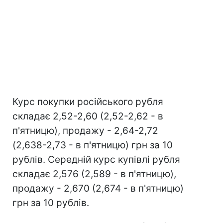
Курс покупки російського рубля
складає 2,52-2,60 (2,52-2,62 - в
п'ятницю), продажу - 2,64-2,72
(2,638-2,73 - в п'ятницю) грн за 10
рублів. Середній курс купівлі рубля
складає 2,576 (2,589 - в п'ятницю),
продажу - 2,670 (2,674 - в п'ятницю)
грн за 10 рублів.