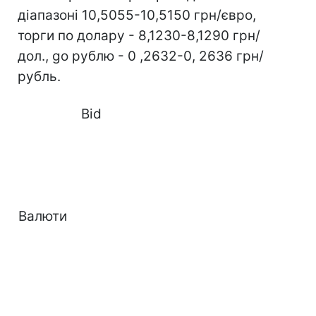
діапазоні 10,5055-10,5150 грн/євро,
торги по долару - 8,1230-8,1290 грн/
дол., gо рублю - 0 ,2632-0, 2636 грн/
рубль.
Bid
Валюти