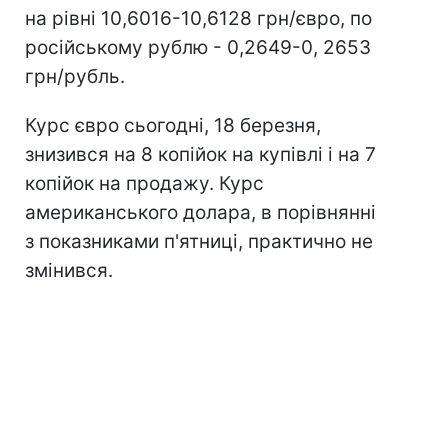
на рівні 10,6016-10,6128 грн/євро, по
російському рублю - 0,2649-0, 2653
грн/рубль.
Курс євро сьогодні, 18 березня,
знизився на 8 копійок на купівлі і на 7
копійок на продажу. Курс
американського долара, в порівнянні
з показниками п'ятниці, практично не
змінився.