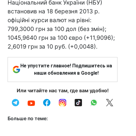
Національний банк України (НБУ)
встановив на 18 березня 2013 р.
офіційні курси валют на рівні:
799,3000 грн за 100 дол (без змін);
1045,9640 грн за 100 євро (+11,9096);
2,6019 грн за 10 руб. (+0,0048).
Не упустите главное! Подпишитесь на
наши обновления в Google!
Или читайте нас там, где вам удобно!
Больше по теме: