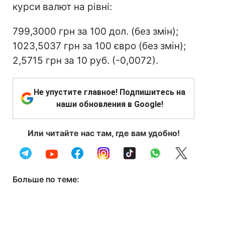
курси валют на рівні:
799,3000 грн за 100 дол. (без змін);
1023,5037 грн за 100 євро (без змін);
2,5715 грн за 10 руб. (-0,0072).
Не упустите главное! Подпишитесь на
наши обновления в Google!
Или читайте нас там, где вам удобно!
Больше по теме: