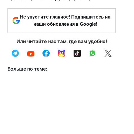
Не упустите главное! Подпишитесь на
наши обновления в Google!
Или читайте нас там, где вам удобно!
Больше по теме: