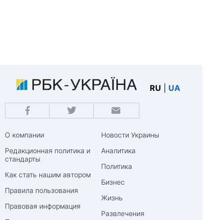
RU
|
UA
О компании
Новости Украины
Редакционная политика и
Аналитика
стандарты
Политика
Как стать нашим автором
Бизнес
Правила пользования
Жизнь
Правовая информация
Развлечения