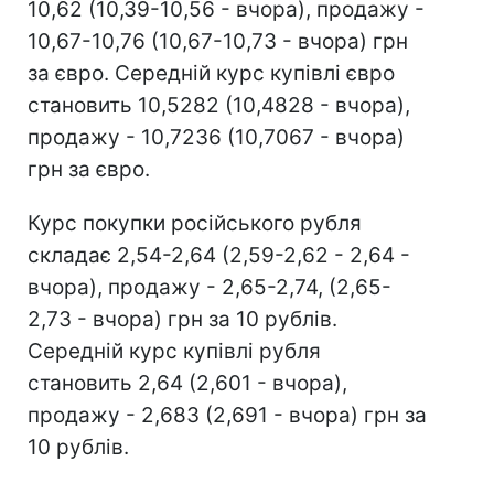
10,62 (10,39-10,56 - вчора), продажу -
10,67-10,76 (10,67-10,73 - вчора) грн
за євро. Середній курс купівлі євро
становить 10,5282 (10,4828 - вчора),
продажу - 10,7236 (10,7067 - вчора)
грн за євро.
Курс покупки російського рубля
складає 2,54-2,64 (2,59-2,62 - 2,64 -
вчора), продажу - 2,65-2,74, (2,65-
2,73 - вчора) грн за 10 рублів.
Середній курс купівлі рубля
становить 2,64 (2,601 - вчора),
продажу - 2,683 (2,691 - вчора) грн за
10 рублів.