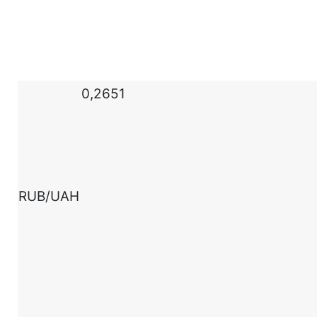
0,2651
RUB/UAH