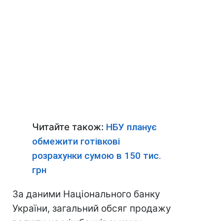
Читайте також:
НБУ планує
обмежити готівкові
розрахунки сумою в 150 тис.
грн
За даними Національного банку
України, загальний обсяг продажу