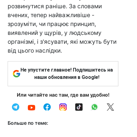
розвинутися раніше. За словами
вчених, тепер найважливіше -
зрозуміти, чи працює принцип,
виявлений у щурів, у людському
організмі, і з'ясувати, які можуть бути
від цього наслідки.
Не упустите главное! Подпишитесь на
наши обновления в Google!
Или читайте нас там, где вам удобно!
Больше по теме: