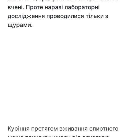
вчені. Проте наразі лабораторні
дослідження проводилися тільки з
щурами.
Куріння протягом вживання спиртного