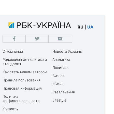
RU
|
UA
О компании
Новости Украины
Редакционная политика и
Аналитика
стандарты
Политика
Как стать нашим автором
Бизнес
Правила пользования
Жизнь
Правовая информация
Развлечения
Политика
Lifestyle
конфиденциальности
Контакты