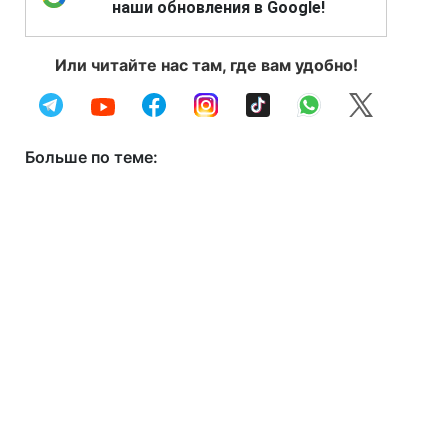
наши обновления в Google!
Или читайте нас там, где вам удобно!
Больше по теме: