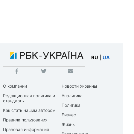
RU
|
UA
О компании
Новости Украины
Редакционная политика и
Аналитика
стандарты
Политика
Как стать нашим автором
Бизнес
Правила пользования
Жизнь
Правовая информация
Развлечения