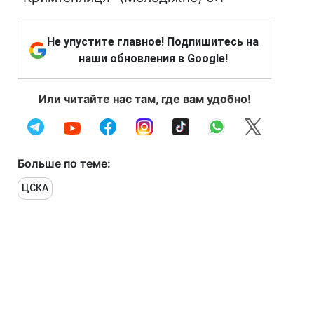
Не упустите главное! Подпишитесь на
наши обновления в Google!
Или читайте нас там, где вам удобно!
Больше по теме:
ЦСКА