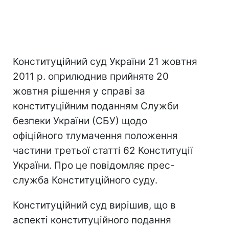
Конституційний суд України 21 жовтня
2011 р. оприлюднив прийняте 20
жовтня рішення у справі за
конституційним поданням Служби
безпеки України (СБУ) щодо
офіційного тлумачення положення
частини третьої статті 62 Конституції
України. Про це повідомляє прес-
служба Конституційного суду.
Конституційний суд вирішив, що в
аспекті конституційного подання