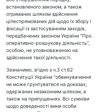
встановленого законом, а також
отриманих шляхом здійснення
цілеспрямованих дій щодо їх збору і
фіксації із застосуванням заходів,
передбачених законом України "Про
оперативно-розшукову діяльність",
особою, не уповноваженою на
здійснення такої діяльності.
Зазначимо, згідно з ч.3 ст.62
Конституції України "обвинувачення
не може грунтуватися на доказах,
одержаних незаконним шляхом, а
також на припущеннях. Всі сумніви
щодо доведеності вини особи