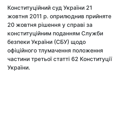
Конституційний суд України 21
жовтня 2011 р. оприлюднив прийняте
20 жовтня рішення у справі за
конституційним поданням Служби
безпеки України (СБУ) щодо
офіційного тлумачення положення
частини третьої статті 62 Конституції
України.