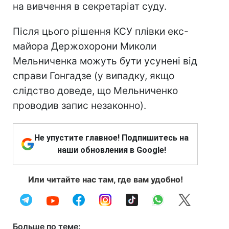
на вивчення в секретаріат суду.
Після цього рішення КСУ плівки екс-
майора Держохорони Миколи
Мельниченка можуть бути усунені від
справи Гонгадзе (у випадку, якщо
слідство доведе, що Мельниченко
проводив запис незаконно).
Не упустите главное! Подпишитесь на
наши обновления в Google!
Или читайте нас там, где вам удобно!
Больше по теме: