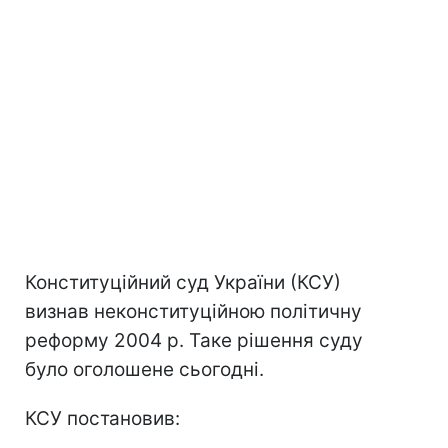
Конституційний суд України (КСУ)
визнав неконституційною політичну
реформу 2004 р. Таке рішення суду
було оголошене сьогодні.
КСУ постановив: