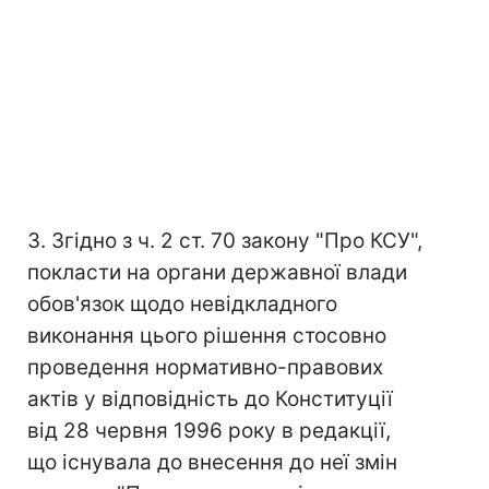
3. Згідно з ч. 2 ст. 70 закону "Про КСУ",
покласти на органи державної влади
обов'язок щодо невідкладного
виконання цього рішення стосовно
проведення нормативно-правових
актів у відповідність до Конституції
від 28 червня 1996 року в редакції,
що існувала до внесення до неї змін