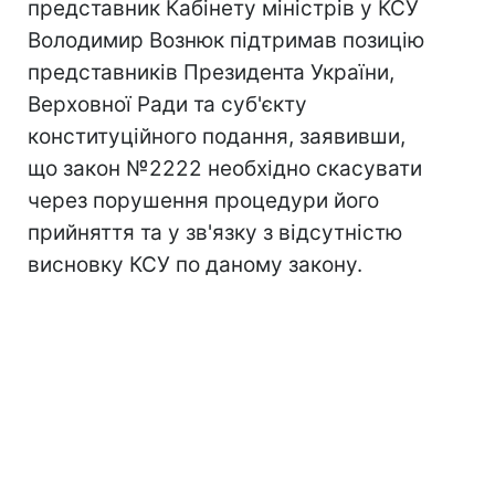
представник Кабінету міністрів у КСУ
Володимир Вознюк підтримав позицію
представників Президента України,
Верховної Ради та суб'єкту
конституційного подання, заявивши,
що закон №2222 необхідно скасувати
через порушення процедури його
прийняття та у зв'язку з відсутністю
висновку КСУ по даному закону.