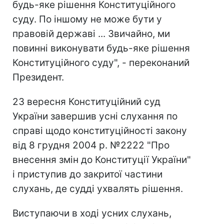
будь-яке рішення Конституційного
суду. По іншому не може бути у
правовій державі ... Звичайно, ми
повинні виконувати будь-яке рішення
Конституційного суду", - переконаний
Президент.
23 вересня Конституційний суд
України завершив усні слухання по
справі щодо конституційності закону
від 8 грудня 2004 р. №2222 "Про
внесення змін до Конституції України"
і приступив до закритої частини
слухань, де судді ухвалять рішення.
Виступаючи в ході усних слухань,