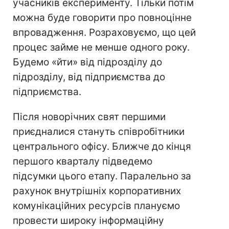
учасників експерименту. Тільки потім
можна буде говорити про повноцінне
впровадження. Розраховуємо, що цей
процес займе не менше одного року.
Будемо «йти» від підрозділу до
підрозділу, від підприємства до
підприємства.
Після новорічних свят першими
приєдналися стануть співробітники
центрального офісу. Ближче до кінця
першого кварталу підведемо
підсумки цього етапу. Паралельно за
рахунок внутрішніх корпоративних
комунікаційних ресурсів плануємо
провести широку інформаційну