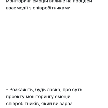
моніторинг емоцій вплине на процеси
взаємодії з співробітниками.
-
Розкажіть, будь ласка, про суть
проекту моніторингу емоцій
співробітників, який ви зараз