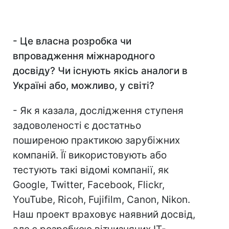
-
Це власна розробка чи
впровадження міжнародного
досвіду? Чи існують якісь аналоги в
Україні або, можливо, у світі?
- Як я казала, дослідження ступеня
задоволеності є достатньо
поширеною практикою зарубіжних
компаній. Її використовують або
тестують такі відомі компанії, як
Google, Twitter, Facebook, Flickr,
YouTube, Ricoh, Fujifilm, Canon, Nikon.
Наш проект враховує наявний досвід,