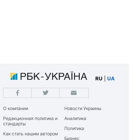
RU
|
UA
О компании
Новости Украины
Редакционная политика и
Аналитика
стандарты
Политика
Как стать нашим автором
Бизнес