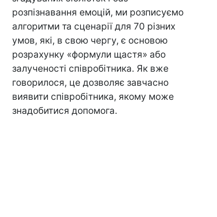
розпізнавання емоцій, ми розписуємо
алгоритми та сценарії для 70 різних
умов, які, в свою чергу, є основою
розрахунку «формули щастя» або
залученості співробітника. Як вже
говорилося, це дозволяє завчасно
виявити співробітника, якому може
знадобитися допомога.