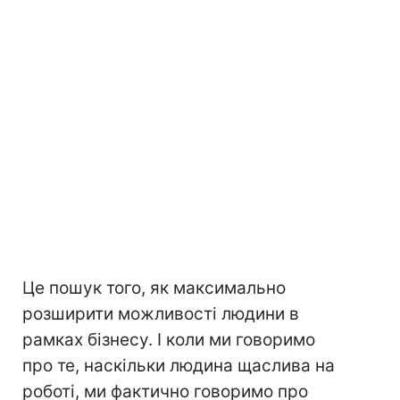
Це пошук того, як максимально
розширити можливості людини в
рамках бізнесу. І коли ми говоримо
про те, наскільки людина щаслива на
роботі, ми фактично говоримо про