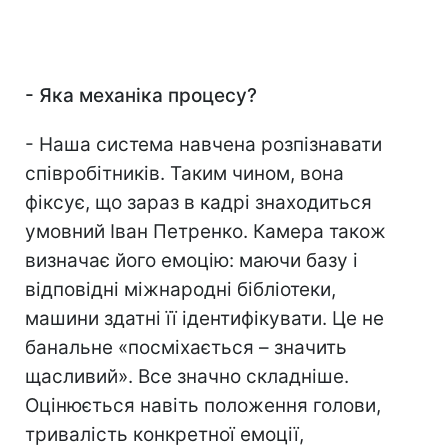
-
Яка механіка процесу?
- Наша система навчена розпізнавати
співробітників. Таким чином, вона
фіксує, що зараз в кадрі знаходиться
умовний Іван Петренко. Камера також
визначає його емоцію: маючи базу і
відповідні міжнародні бібліотеки,
машини здатні її ідентифікувати. Це не
банальне «посміхається – значить
щасливий». Все значно складніше.
Оцінюється навіть положення голови,
тривалість конкретної емоції,