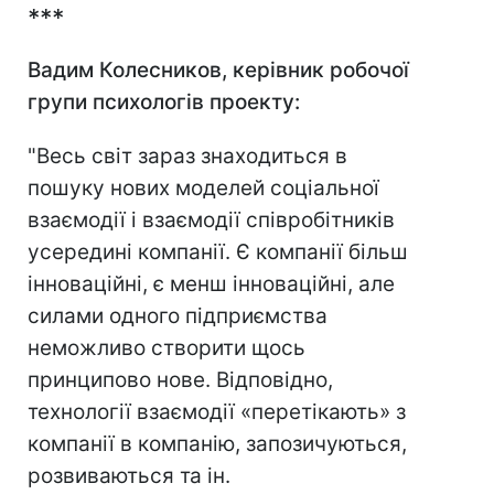
***
Вадим Колесников, керівник робочої
групи психологів проекту:
"Весь світ зараз знаходиться в
пошуку нових моделей соціальної
взаємодії і взаємодії співробітників
усередині компанії. Є компанії більш
інноваційні, є менш інноваційні, але
силами одного підприємства
неможливо створити щось
принципово нове. Відповідно,
технології взаємодії «перетікають» з
компанії в компанію, запозичуються,
розвиваються та ін.