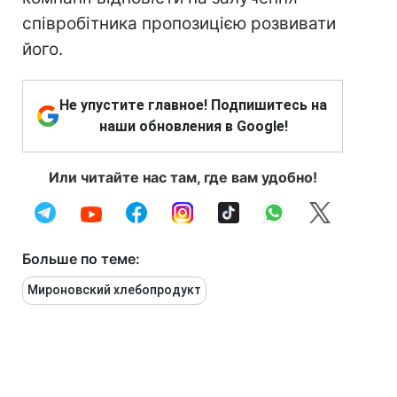
співробітника пропозицією розвивати
його.
Не упустите главное! Подпишитесь на
наши обновления в Google!
Или читайте нас там, где вам удобно!
Больше по теме:
Мироновский хлебопродукт