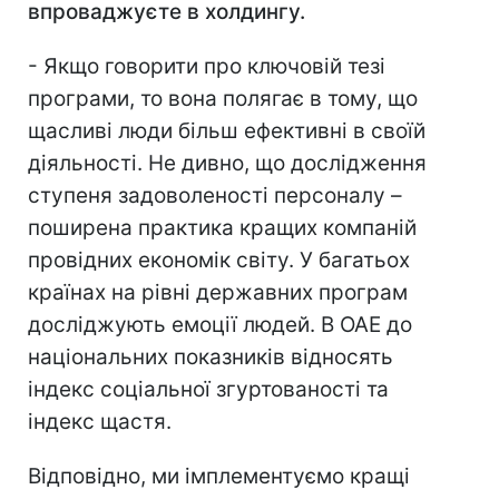
впроваджуєте в холдингу.
- Якщо говорити про ключовій тезі
програми, то вона полягає в тому, що
щасливі люди більш ефективні в своїй
діяльності. Не дивно, що дослідження
ступеня задоволеності персоналу –
поширена практика кращих компаній
провідних економік світу. У багатьох
країнах на рівні державних програм
досліджують емоції людей. В ОАЕ до
національних показників відносять
індекс соціальної згуртованості та
індекс щастя.
Відповідно, ми імплементуємо кращі