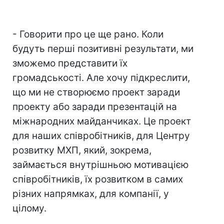
- Говорити про це ще рано. Коли
будуть перші позитивні результати, ми
зможемо представити їх
громадськості. Але хочу підкреслити,
що ми не створюємо проект заради
проекту або заради презентацій на
міжнародних майданчиках. Це проект
для наших співробітників, для Центру
розвитку МХП, який, зокрема,
займається внутрішньою мотивацією
співробітників, їх розвитком в самих
різних напрямках, для компанії, у
цілому.