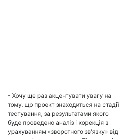
- Хочу ще раз акцентувати увагу на
тому, що проект знаходиться на стадії
тестування, за результатами якого
буде проведено аналіз і корекція з
урахуванням «зворотного зв'язку» від