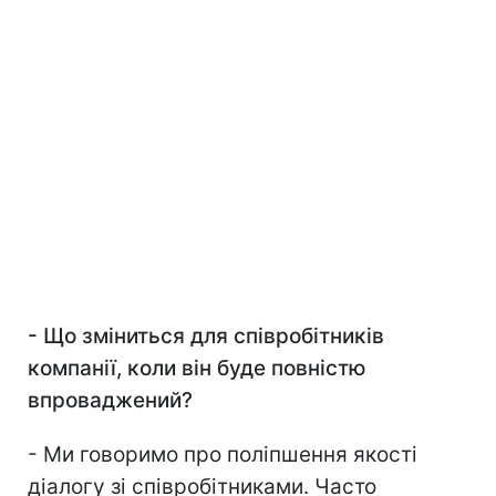
-
Що зміниться для співробітників
компанії, коли він буде повністю
впроваджений?
- Ми говоримо про поліпшення якості
діалогу зі співробітниками. Часто