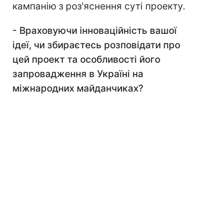
кампанію з роз'яснення суті проекту.
-
Враховуючи інноваційність вашої
ідеї, чи збираєтесь розповідати про
цей проект та особливості його
запровадження в Україні на
міжнародних майданчиках?