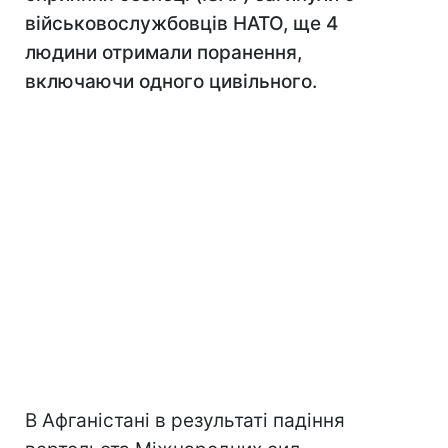
військовослужбовців НАТО, ще 4
людини отримали поранення,
включаючи одного цивільного.
В Афганістані в результаті падіння