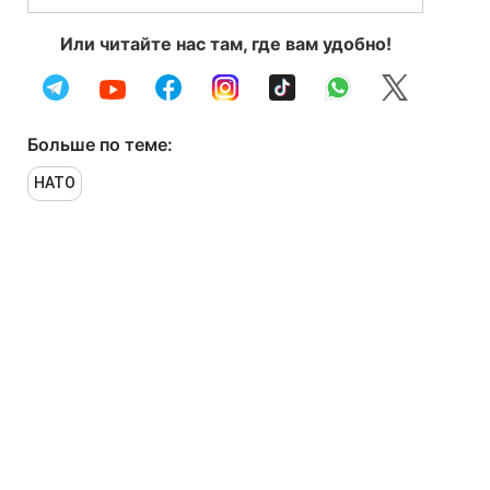
Или читайте нас там, где вам удобно!
Больше по теме:
НАТО