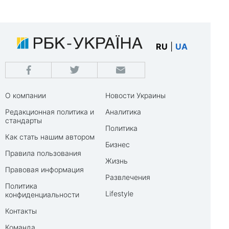
RU
|
UA
О компании
Новости Украины
Редакционная политика и
Аналитика
стандарты
Политика
Как стать нашим автором
Бизнес
Правила пользования
Жизнь
Правовая информация
Развлечения
Политика
Lifestyle
конфиденциальности
Контакты
Команда