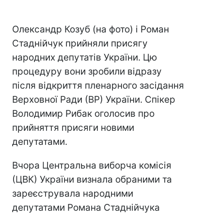
Олександр Козуб (на фото) і Роман
Стаднійчук прийняли присягу
народних депутатів України. Цю
процедуру вони зробили відразу
після відкриття пленарного засідання
Верховної Ради (ВР) України. Спікер
Володимир Рибак оголосив про
прийняття присяги новими
депутатами.
Вчора Центральна виборча комісія
(ЦВК) України визнала обраними та
зареєструвала народними
депутатами Романа Стаднійчука