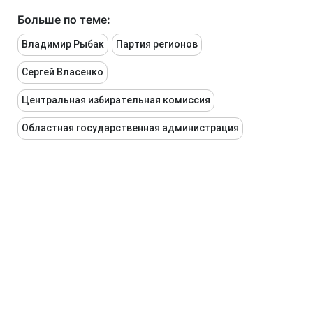
Больше по теме:
Владимир Рыбак
Партия регионов
Сергей Власенко
Центральная избирательная комиссия
Областная государственная администрация