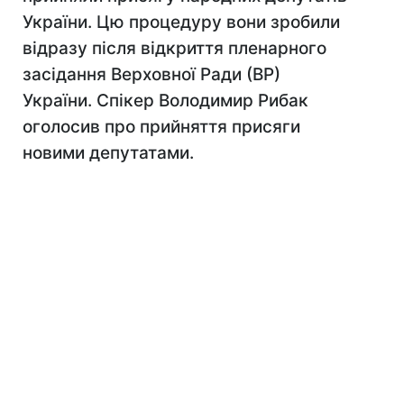
України. Цю процедуру вони зробили
відразу після відкриття пленарного
засідання Верховної Ради (ВР)
України. Спікер Володимир Рибак
оголосив про прийняття присяги
новими депутатами.