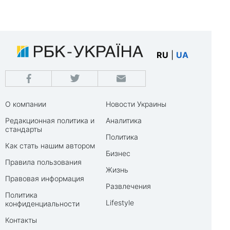
RU
|
UA
О компании
Новости Украины
Редакционная политика и
Аналитика
стандарты
Политика
Как стать нашим автором
Бизнес
Правила пользования
Жизнь
Правовая информация
Развлечения
Политика
Lifestyle
конфиденциальности
Контакты