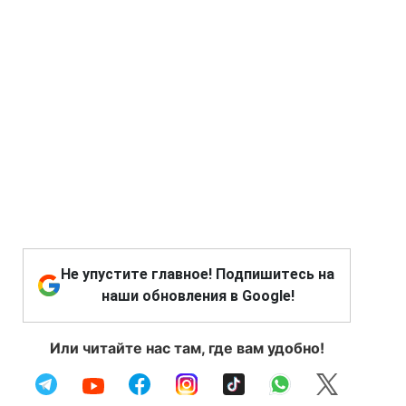
Не упустите главное! Подпишитесь на
наши обновления в Google!
Или читайте нас там, где вам удобно!