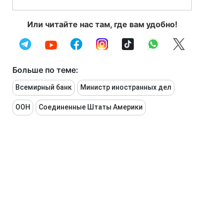
Или читайте нас там, где вам удобно!
Больше по теме:
Всемирный банк
Министр иностранных дел
ООН
Соединенные Штаты Америки