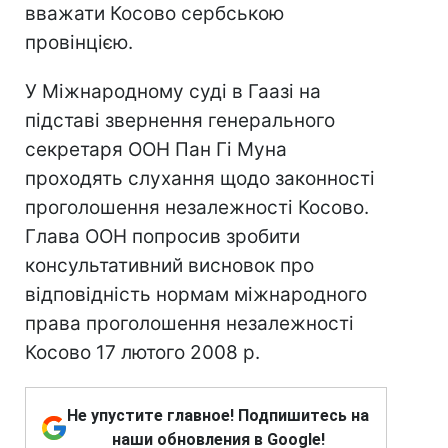
вважати Косово сербською
провінцією.
У Міжнародному суді в Гаазі на
підставі звернення генерального
секретаря ООН Пан Гі Муна
проходять слухання щодо законності
проголошення незалежності Косово.
Глава ООН попросив зробити
консультативний висновок про
відповідність нормам міжнародного
права проголошення незалежності
Косово 17 лютого 2008 р.
Не упустите главное! Подпишитесь на
наши обновления в Google!