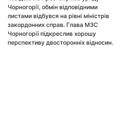
Чорногорії, обмін відповідними
листами відбувся на рівні міністрів
закордонних справ. Глава МЗС
Чорногорії підкреслив хорошу
перспективу двосторонніх відносин.