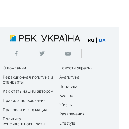
RU
|
UA
О компании
Новости Украины
Редакционная политика и
Аналитика
стандарты
Политика
Как стать нашим автором
Бизнес
Правила пользования
Жизнь
Правовая информация
Развлечения
Политика
Lifestyle
конфиденциальности