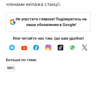
членами екіпажа станції.
Не упустите главное! Подпишитесь на
наши обновления в Google!
Или читайте нас там, где вам удобно!
Больше по теме:
МКС