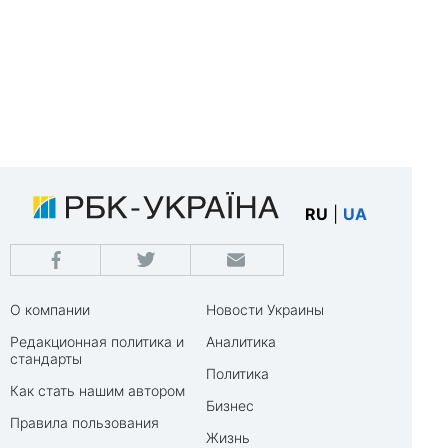
RU
|
UA
О компании
Новости Украины
Редакционная политика и
Аналитика
стандарты
Политика
Как стать нашим автором
Бизнес
Правила пользования
Жизнь