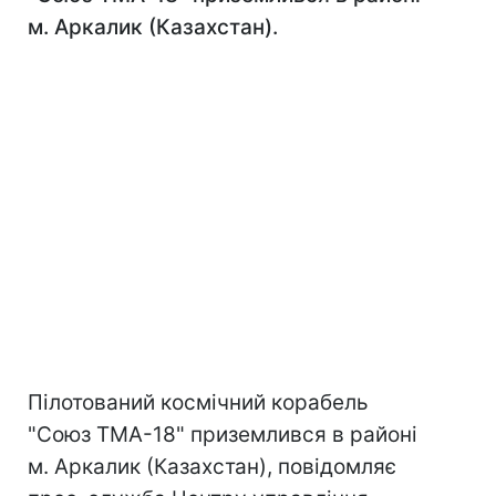
м. Аркалик (Казахстан).
Пілотований космічний корабель
"Союз ТМА-18" приземлився в районі
м. Аркалик (Казахстан), повідомляє