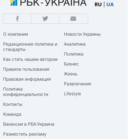
RU
|
UA
О компании
Новости Украины
Редакционная политика и
Аналитика
стандарты
Политика
Как стать нашим автором
Бизнес
Правила пользования
Жизнь
Правовая информация
Развлечения
Политика
Lifestyle
конфиденциальности
Контакты
Команда
Вакансии в РБК-Украина
Разместить рекламу