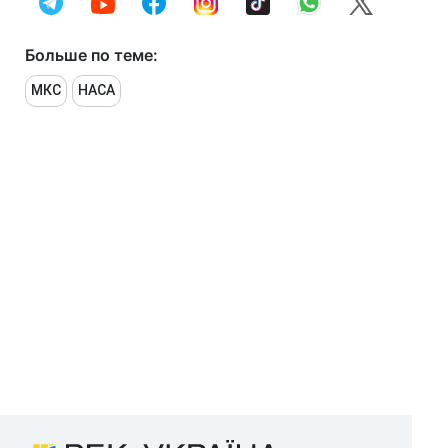
Больше по теме:
МКС
НАСА