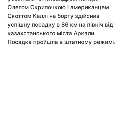
Олегом Скрипочкою і американцем
Скоттом Келлі на борту здійснив
успішну посадку в 86 км на північ від
казахстанського міста Аркали.
Посадка пройшла в штатному режимі.