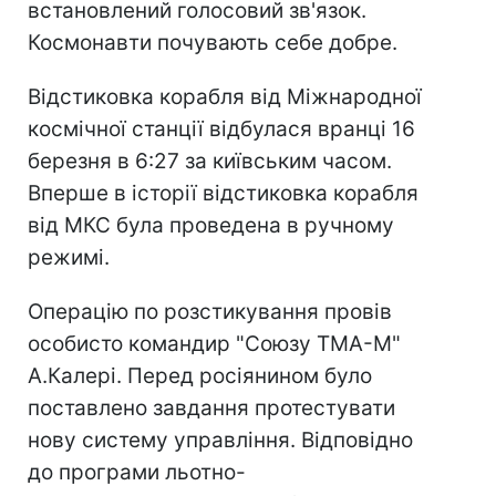
встановлений голосовий зв'язок.
Космонавти почувають себе добре.
Відстиковка корабля від Міжнародної
космічної станції відбулася вранці 16
березня в 6:27 за київським часом.
Вперше в історії відстиковка корабля
від МКС була проведена в ручному
режимі.
Операцію по розстикування провів
особисто командир "Союзу ТМА-М"
А.Калері. Перед росіянином було
поставлено завдання протестувати
нову систему управління. Відповідно
до програми льотно-