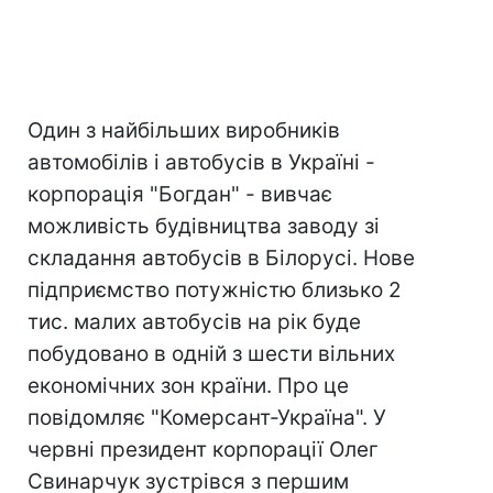
Один з найбільших виробників
автомобілів і автобусів в Україні -
корпорація "Богдан" - вивчає
можливість будівництва заводу зі
складання автобусів в Білорусі. Нове
підприємство потужністю близько 2
тис. малих автобусів на рік буде
побудовано в одній з шести вільних
економічних зон країни. Про це
повідомляє "Комерсант-Україна". У
червні президент корпорації Олег
Свинарчук зустрівся з першим