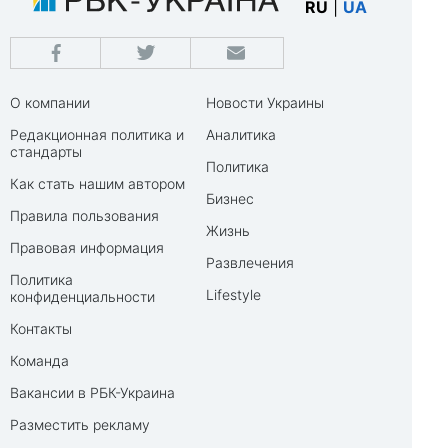
RU
|
UA
О компании
Новости Украины
Редакционная политика и
Аналитика
стандарты
Политика
Как стать нашим автором
Бизнес
Правила пользования
Жизнь
Правовая информация
Развлечения
Политика
Lifestyle
конфиденциальности
Контакты
Команда
Вакансии в РБК-Украина
Разместить рекламу