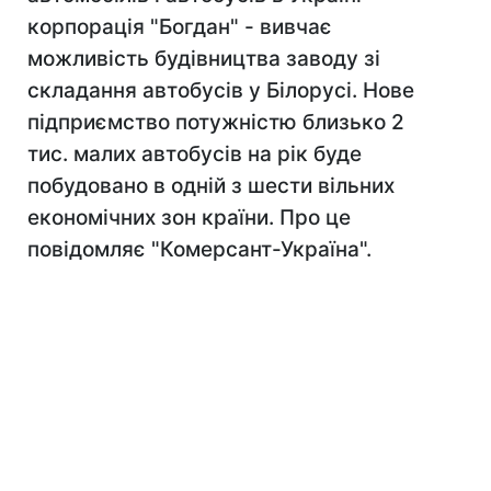
корпорація "Богдан" - вивчає
можливість будівництва заводу зі
складання автобусів у Білорусі. Нове
підприємство потужністю близько 2
тис. малих автобусів на рік буде
побудовано в одній з шести вільних
економічних зон країни. Про це
повідомляє "Комерсант-Україна".