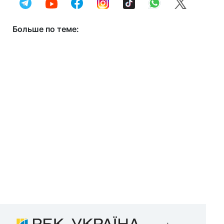
Больше по теме: