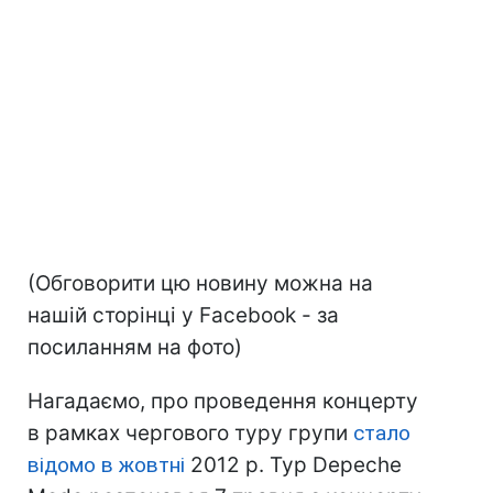
(Обговорити цю новину можна на
нашій сторінці у Facebook - за
посиланням на фото)
Нагадаємо, про проведення концерту
в рамках чергового туру групи
стало
відомо в жовтні
2012 р. Тур Depeche