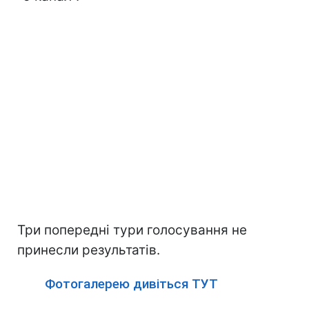
Три попередні тури голосування не
принесли результатів.
Фотогалерею дивіться ТУТ