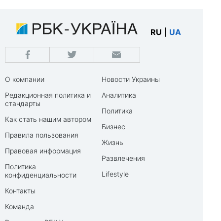
RU
|
UA
О компании
Новости Украины
Редакционная политика и
Аналитика
стандарты
Политика
Как стать нашим автором
Бизнес
Правила пользования
Жизнь
Правовая информация
Развлечения
Политика
Lifestyle
конфиденциальности
Контакты
Команда