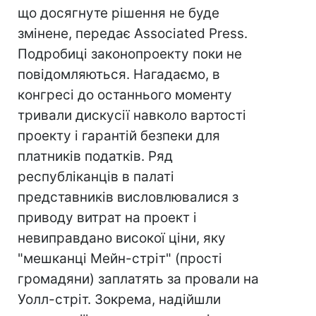
що досягнуте рішення не буде
змінене, передає Associated Press.
Подробиці законопроекту поки не
повідомляються. Нагадаємо, в
конгресі до останнього моменту
тривали дискусії навколо вартості
проекту і гарантій безпеки для
платників податків. Ряд
республіканців в палаті
представників висловлювалися з
приводу витрат на проект і
невиправдано високої ціни, яку
"мешканці Мейн-стріт" (прості
громадяни) заплатять за провали на
Уолл-стріт. Зокрема, надійшли