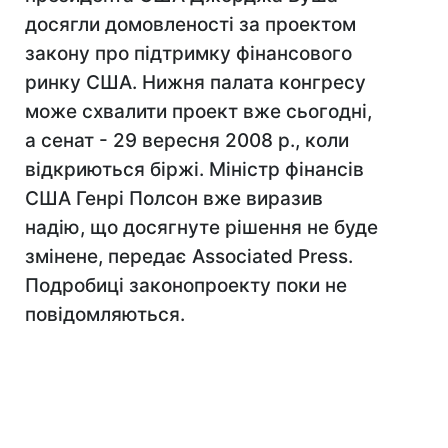
досягли домовленості за проектом
закону про підтримку фінансового
ринку США. Нижня палата конгресу
може схвалити проект вже сьогодні,
а сенат - 29 вересня 2008 р., коли
відкриються біржі. Міністр фінансів
США Генрі Полсон вже виразив
надію, що досягнуте рішення не буде
змінене, передає Associated Press.
Подробиці законопроекту поки не
повідомляються.