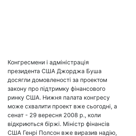
Конгресмени і адміністрація
президента США Джорджа Буша
досягли домовленості за проектом
закону про підтримку фінансового
ринку США. Нижня палата конгресу
може схвалити проект вже сьогодні, а
сенат - 29 вересня 2008 р., коли
відкриються біржі. Міністр фінансів
США Генрі Полсон вже виразив надію,