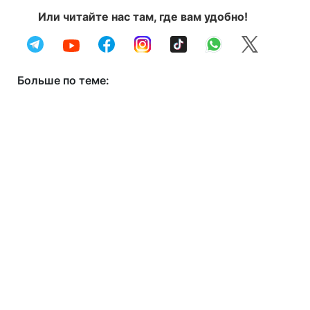
Или читайте нас там, где вам удобно!
Больше по теме: