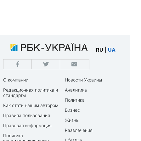
RU
|
UA
О компании
Новости Украины
Редакционная политика и
Аналитика
стандарты
Политика
Как стать нашим автором
Бизнес
Правила пользования
Жизнь
Правовая информация
Развлечения
Политика
Lifestyle
конфиденциальности