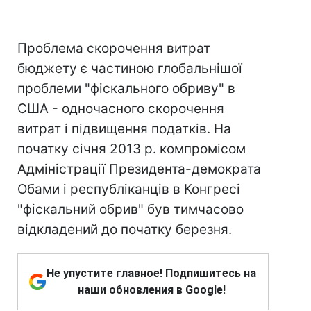
Проблема скорочення витрат
бюджету є частиною глобальнішої
проблеми "фіскального обриву" в
США - одночасного скорочення
витрат і підвищення податків. На
початку січня 2013 р. компромісом
Адміністрації Президента-демократа
Обами і республіканців в Конгресі
"фіскальний обрив" був тимчасово
відкладений до початку березня.
Не упустите главное! Подпишитесь на
наши обновления в Google!