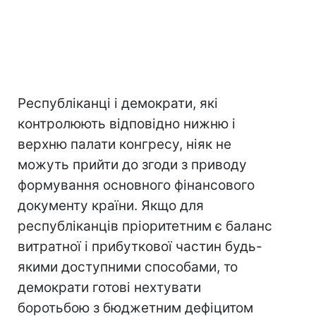
Республіканці і демократи, які
контролюють відповідно нижню і
верхню палати конгресу, ніяк не
можуть прийти до згоди з приводу
формування основного фінансового
документу країни. Якщо для
республіканців пріоритетним є баланс
витратної і прибуткової частин будь-
якими доступними способами, то
демократи готові нехтувати
боротьбою з бюджетним дефіцитом