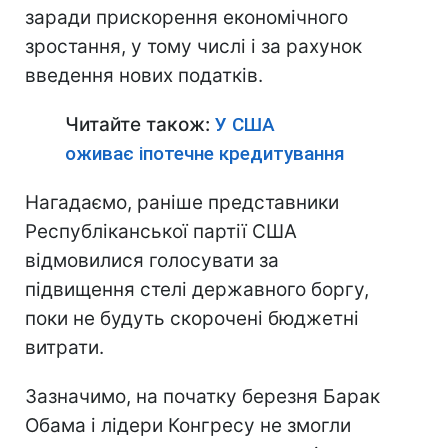
заради прискорення економічного
зростання, у тому числі і за рахунок
введення нових податків.
Читайте також:
У США
оживає іпотечне кредитування
Нагадаємо, раніше представники
Республіканської партії США
відмовилися голосувати за
підвищення стелі державного боргу,
поки не будуть скорочені бюджетні
витрати.
Зазначимо, на початку березня Барак
Обама і лідери Конгресу не змогли