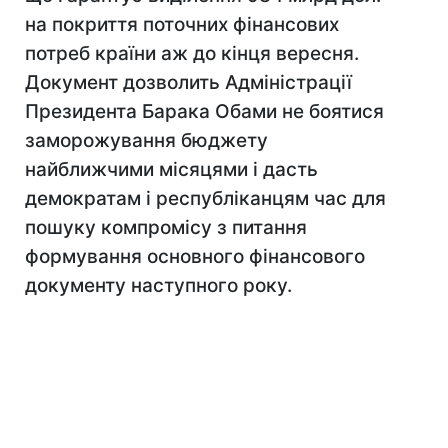
на покриття поточних фінансових
потреб країни аж до кінця вересня.
Документ дозволить Адміністрації
Президента Барака Обами не боятися
заморожування бюджету
найближчими місяцями і дасть
демократам і республіканцям час для
пошуку компромісу з питання
формування основного фінансового
документу наступного року.