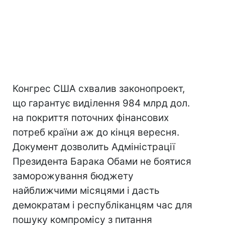
Конгрес США схвалив законопроект,
що гарантує виділення 984 млрд дол.
на покриття поточних фінансових
потреб країни аж до кінця вересня.
Документ дозволить Адміністрації
Президента Барака Обами не боятися
заморожування бюджету
найближчими місяцями і дасть
демократам і республіканцям час для
пошуку компромісу з питання