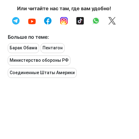
Или читайте нас там, где вам удобно!
Больше по теме:
Барак Обама
Пентагон
Министерство обороны РФ
Соединенные Штаты Америки