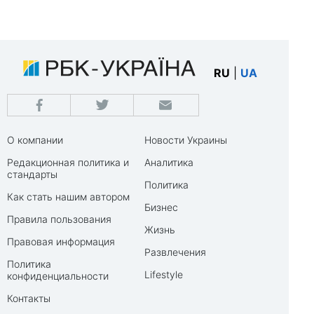
RU
|
UA
О компании
Новости Украины
Редакционная политика и
Аналитика
стандарты
Политика
Как стать нашим автором
Бизнес
Правила пользования
Жизнь
Правовая информация
Развлечения
Политика
Lifestyle
конфиденциальности
Контакты