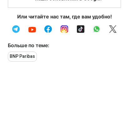
Или читайте нас там, где вам удобно!
Больше по теме:
BNP Paribas