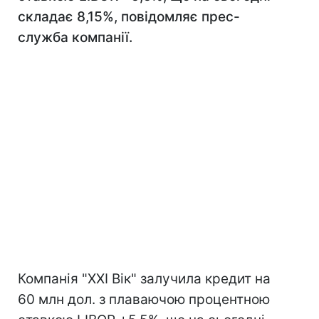
складає 8,15%, повідомляє прес-
служба компанії.
Компанія "ХХІ Вік" залучила кредит на
60 млн дол. з плаваючою процентною