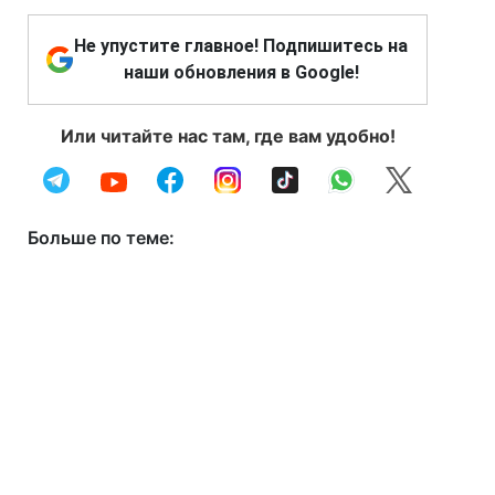
Не упустите главное! Подпишитесь на
наши обновления в Google!
Или читайте нас там, где вам удобно!
Больше по теме: