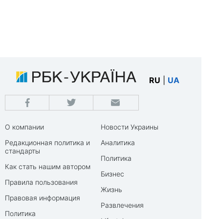
RU
|
UA
О компании
Новости Украины
Редакционная политика и
Аналитика
стандарты
Политика
Как стать нашим автором
Бизнес
Правила пользования
Жизнь
Правовая информация
Развлечения
Политика