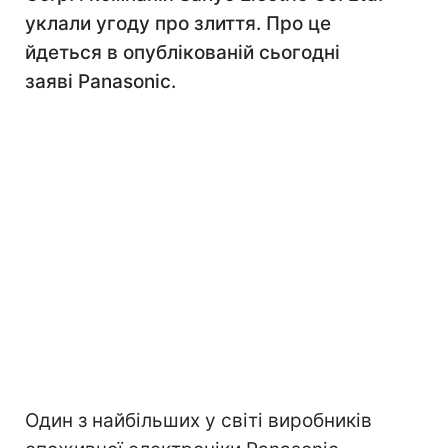
уклали угоду про злиття. Про це
йдеться в опублікованій сьогодні
заяві Panasonic.
Один з найбільших у світі виробників