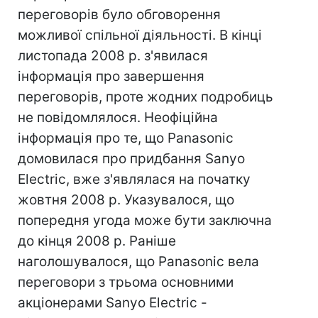
переговорів було обговорення
можливої спільної діяльності. В кінці
листопада 2008 р. з'явилася
інформація про завершення
переговорів, проте жодних подробиць
не повідомлялося. Неофіційна
інформація про те, що Panasonic
домовилася про придбання Sanyo
Electric, вже з'являлася на початку
жовтня 2008 р. Указувалося, що
попередня угода може бути заключна
до кінця 2008 р. Раніше
наголошувалося, що Panasonic вела
переговори з трьома основними
акціонерами Sanyo Electric -