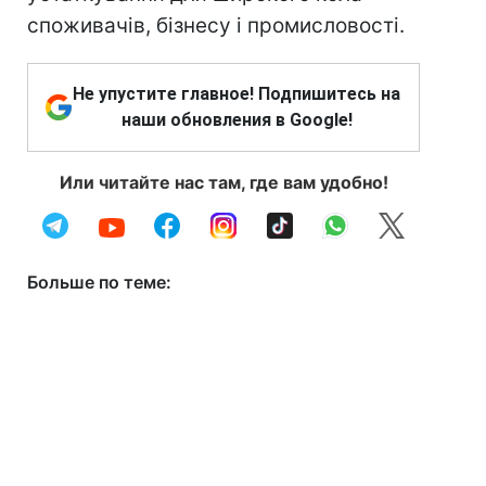
споживачів, бізнесу і промисловості.
Не упустите главное! Подпишитесь на
наши обновления в Google!
Или читайте нас там, где вам удобно!
Больше по теме: