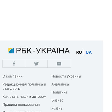
RU
|
UA
О компании
Новости Украины
Редакционная политика и
Аналитика
стандарты
Политика
Как стать нашим автором
Бизнес
Правила пользования
Жизнь