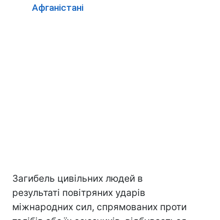
Афганістані
Загибель цивільних людей в
результаті повітряних ударів
міжнародних сил, спрямованих проти