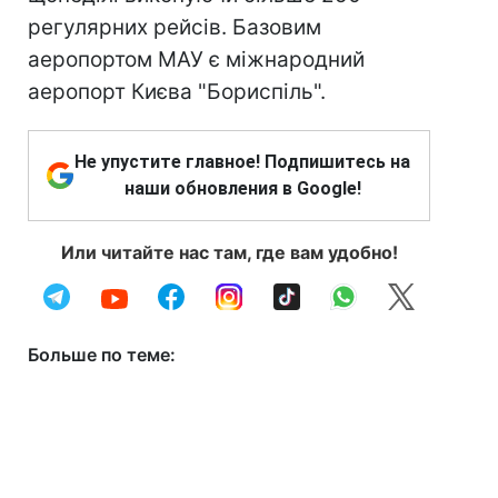
регулярних рейсів. Базовим
аеропортом МАУ є міжнародний
аеропорт Києва "Бориспіль".
Не упустите главное! Подпишитесь на
наши обновления в Google!
Или читайте нас там, где вам удобно!
Больше по теме: