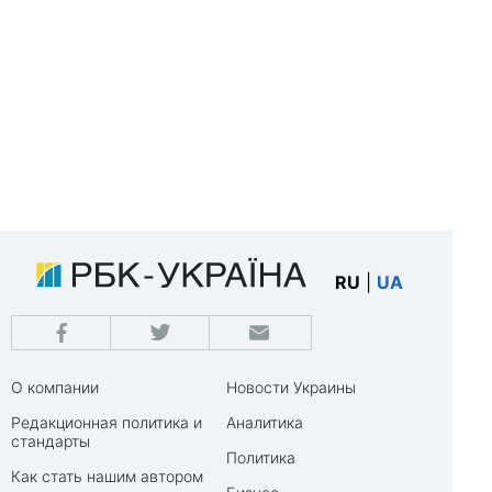
RU
|
UA
О компании
Новости Украины
Редакционная политика и
Аналитика
стандарты
Политика
Как стать нашим автором