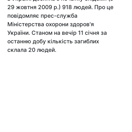
29 жовтня 2009 р.) 918 людей. Про це
повідомляє прес-служба
Міністерства охорони здоров'я
України. Станом на вечір 11 січня за
останню добу кількість загиблих
склала 20 людей.