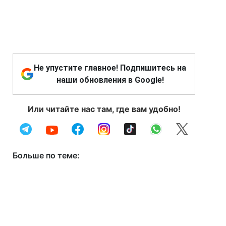
Не упустите главное! Подпишитесь на
наши обновления в Google!
Или читайте нас там, где вам удобно!
Больше по теме: