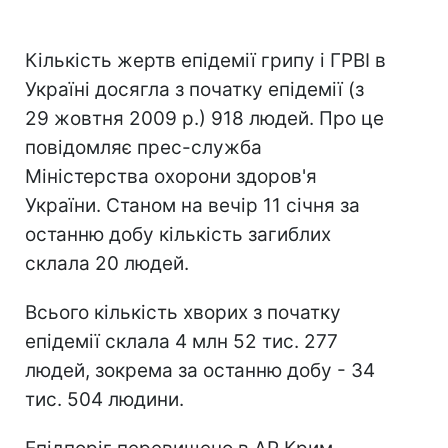
Кількість жертв епідемії грипу і ГРВІ в
Україні досягла з початку епідемії (з
29 жовтня 2009 р.) 918 людей. Про це
повідомляє прес-служба
Міністерства охорони здоров'я
України. Станом на вечір 11 січня за
останню добу кількість загиблих
склала 20 людей.
Всього кількість хворих з початку
епідемії склала 4 млн 52 тис. 277
людей, зокрема за останню добу - 34
тис. 504 людини.