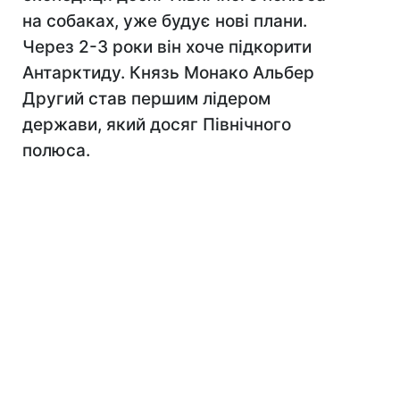
на собаках, уже будує нові плани.
Через 2-3 роки він хоче підкорити
Антарктиду. Князь Монако Альбер
Другий став першим лідером
держави, який досяг Північного
полюса.