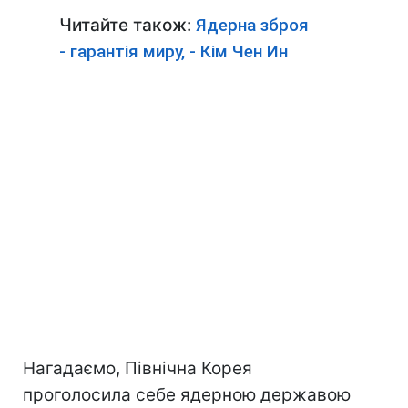
Читайте також:
Ядерна зброя
- гарантія миру, - Кім Чен Ин
Нагадаємо, Північна Корея
проголосила себе ядерною державою