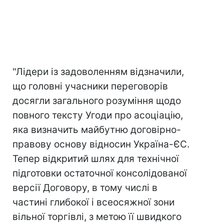
"Лідери із задоволенням відзначили,
що головні учасники переговорів
досягли загального розуміння щодо
повного тексту Угоди про асоціацію,
яка визначить майбутню договірно-
правову основу відносин Україна-ЄС.
Тепер відкритий шлях для технічної
підготовки остаточної консолідованої
версії Договору, в тому числі в
частині глибокої і всеосяжної зони
вільної торгівлі, з метою її швидкого