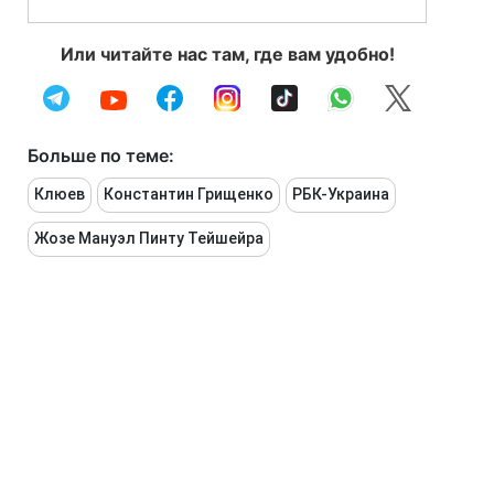
Или читайте нас там, где вам удобно!
Больше по теме:
Клюев
Константин Грищенко
РБК-Украина
Жозе Мануэл Пинту Тейшейра