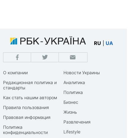
RU
|
UA
О компании
Новости Украины
Редакционная политика и
Аналитика
стандарты
Политика
Как стать нашим автором
Бизнес
Правила пользования
Жизнь
Правовая информация
Развлечения
Политика
Lifestyle
конфиденциальности