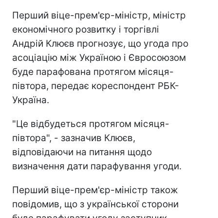
Перший віце-прем'єр-міністр, міністр
економічного розвитку і торгівлі
Андрій Клюєв прогнозує, що угода про
асоціацію між Україною і Євросоюзом
буде парафована протягом місяця-
півтора, передає кореспондент РБК-
Україна.
"Це відбудеться протягом місяця-
півтора", - зазначив Клюєв,
відповідаючи на питання щодо
визначення дати парафування угоди.
Перший віце-прем'єр-міністр також
повідомив, що з української сторони