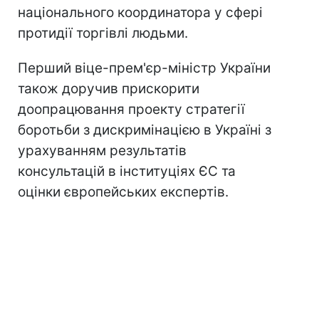
національного координатора у сфері
протидії торгівлі людьми.
Перший віце-прем'єр-міністр України
також доручив прискорити
доопрацювання проекту стратегії
боротьби з дискримінацією в Україні з
урахуванням результатів
консультацій в інституціях ЄС та
оцінки європейських експертів.