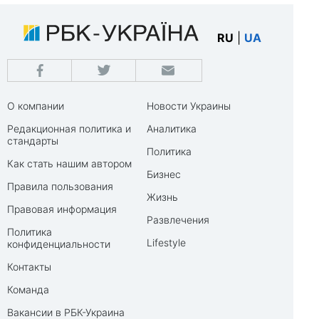
RU
|
UA
О компании
Новости Украины
Редакционная политика и
Аналитика
стандарты
Политика
Как стать нашим автором
Бизнес
Правила пользования
Жизнь
Правовая информация
Развлечения
Политика
Lifestyle
конфиденциальности
Контакты
Команда
Вакансии в РБК-Украина