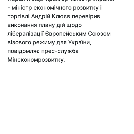
- міністр економічного розвитку і
торгівлі Андрій Клюєв перевірив
виконання плану дій щодо
лібералізації Європейським Союзом
візового режиму для України,
повідомляє прес-служба
Мінекономрозвитку.