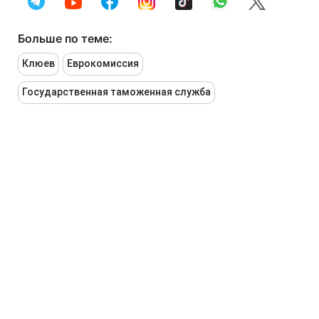
Больше по теме:
Клюев
Еврокомиссия
Государственная таможенная служба