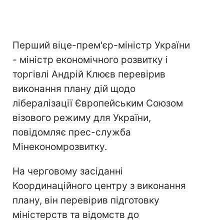
Перший віце-прем'єр-міністр України
- міністр економічного розвитку і
торгівлі Андрій Клюєв перевірив
виконання плану дій щодо
лібералізації Європейським Союзом
візового режиму для України,
повідомляє прес-служба
Мінекономрозвитку.
На черговому засіданні
Координаційного центру з виконання
плану, він перевірив підготовку
міністерств та відомств до