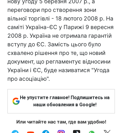
нову угоду 5 березня 2007 р., а
переговори про створення зони
вільної торгівлі - 18 лютого 2008 р. На
саміті Україна-ЄС у Парижі 9 вересня
2008 р. Україна не отримала гарантій
вступу до ЄС. Замість цього було
схвалено рішення про те, що новий
документ, що регламентує відносини
України і ЄС, буде називатися "Угода
про асоціацію".
Не упустите главное! Подпишитесь на
наши обновления в Google!
Или читайте нас там, где вам удобно!