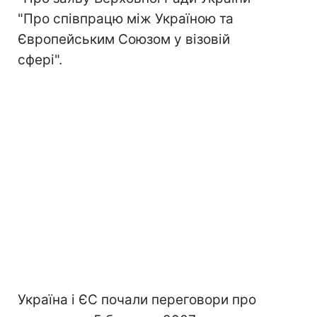
"Про співпрацю між Україною та
Європейським Союзом у візовій
сфері".
Україна і ЄС почали переговори про