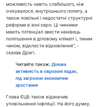
можливість навіть слабкішого, ніж
очікувалося, внутрішнього попиту, а
також повільні і недостатні структурні
реформи в зоні євро. Ці чинники
мають потенціал звести нанівець
поліпшення в діловому кліматі і, таким
чином, відкласти відновлення", -
сказав Драгі.
Читайте також:
Ділова
активність в єврозоні падає,
під загрозою економічне
зростання
Глава ЄЦБ також відзначив
уповільнення інфляції. На його думку,