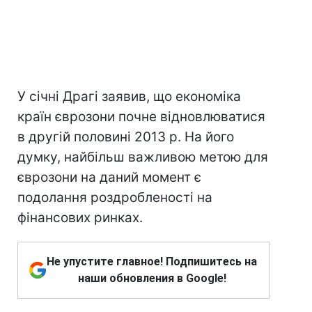
У січні Драгі заявив, що економіка
країн єврозони почне відновлюватися
в другій половині 2013 р. На його
думку, найбільш важливою метою для
єврозони на даний момент є
подолання роздробленості на
фінансових ринках.
Не упустите главное! Подпишитесь на
наши обновления в Google!