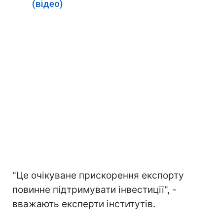
(відео)
"Це очікуване прискорення експорту
повинне підтримувати інвестиції", -
вважають експерти інститутів.