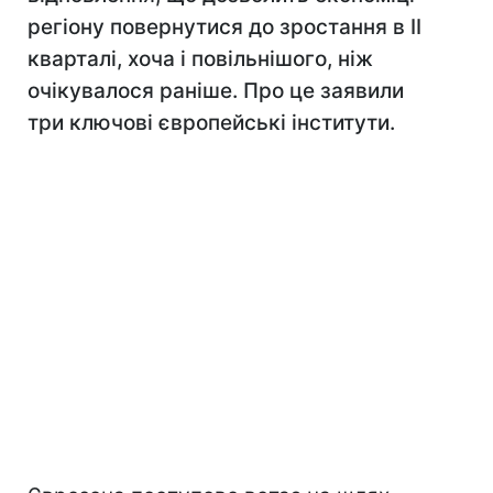
регіону повернутися до зростання в II
кварталі, хоча і повільнішого, ніж
очікувалося раніше. Про це заявили
три ключові європейські інститути.