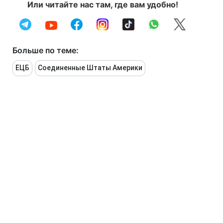
Или читайте нас там, где вам удобно!
Больше по теме:
ЕЦБ
Соединенные Штаты Америки