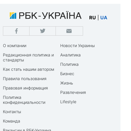
RU
|
UA
О компании
Новости Украины
Редакционная политика и
Аналитика
стандарты
Политика
Как стать нашим автором
Бизнес
Правила пользования
Жизнь
Правовая информация
Развлечения
Политика
Lifestyle
конфиденциальности
Контакты
Команда
Вакансии в РБК-Украина