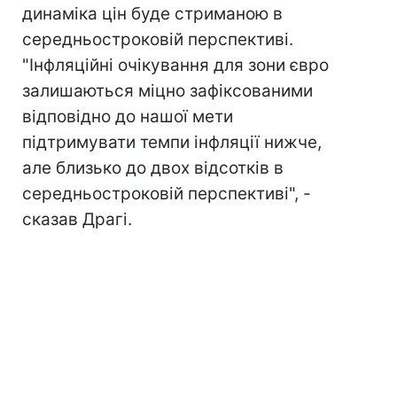
динаміка цін буде стриманою в
середньостроковій перспективі.
"Інфляційні очікування для зони євро
залишаються міцно зафіксованими
відповідно до нашої мети
підтримувати темпи інфляції нижче,
але близько до двох відсотків в
середньостроковій перспективі", -
сказав Драгі.